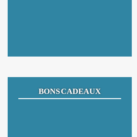
BONS CADEAUX