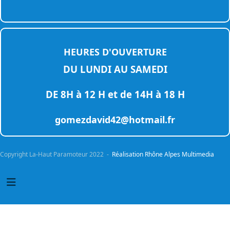
HEURES D'OUVERTURE
DU LUNDI AU SAMEDI
DE 8H à 12 H et de 14H à 18 H
gomezdavid42@hotmail.fr
Copyright La-Haut Paramoteur 2022 -
Réalisation Rhône Alpes Multimedia