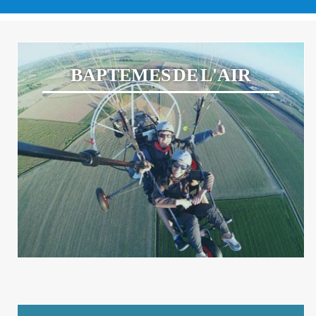
BAPTEMES DE L'AIR