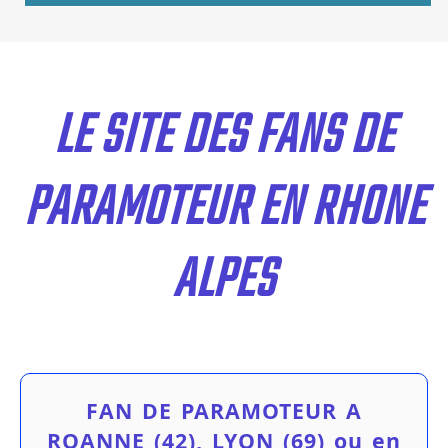
LE SITE DES FANS DE
PARAMOTEUR EN RHONE
ALPES
FAN DE PARAMOTEUR A
ROANNE (42), LYON (69) ou en