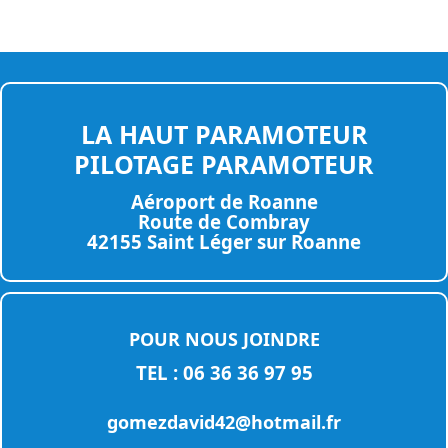
LA HAUT PARAMOTEUR
PILOTAGE PARAMOTEUR
Aéroport de Roanne
Route de Combray
42155 Saint Léger sur Roanne
POUR NOUS JOINDRE
TEL : 06 36 36 97 95
gomezdavid42@hotmail.fr