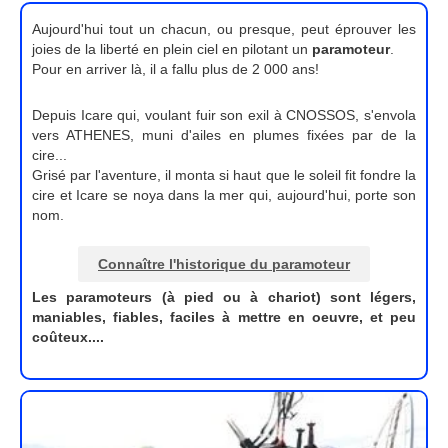
Aujourd'hui tout un chacun, ou presque, peut éprouver les
joies de la liberté en plein ciel en pilotant un
paramoteur
.
Pour en arriver là, il a fallu plus de 2 000 ans!
Depuis Icare qui, voulant fuir son exil à CNOSSOS, s'envola
vers ATHENES, muni d'ailes en plumes fixées par de la
cire...
Grisé par l'aventure, il monta si haut que le soleil fit fondre la
cire et Icare se noya dans la mer qui, aujourd'hui, porte son
nom.
Connaître l'historique du paramoteur
Les paramoteurs (à pied ou à chariot) sont légers,
maniables, fiables, faciles à mettre en oeuvre, et peu
coûteux....