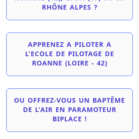
RHÔNE ALPES ?
APPRENEZ A PILOTER A
L'ECOLE DE PILOTAGE DE
ROANNE (LOIRE - 42)
OU OFFREZ-VOUS UN BAPTÊME
DE L'AIR EN PARAMOTEUR
BIPLACE !