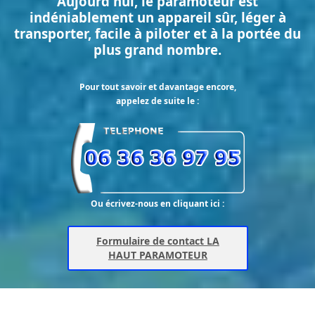
Aujourd'hui, le paramoteur est
indéniablement un appareil sûr, léger à
transporter, facile à piloter et à la portée du
plus grand nombre.
Pour tout savoir et davantage encore,
appelez de suite le :
Ou écrivez-nous en cliquant ici :
Formulaire de contact LA
HAUT PARAMOTEUR