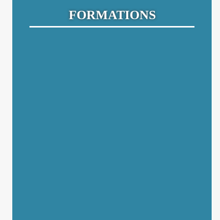
FORMATIONS